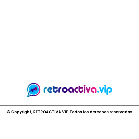
© Copyright, RETROACTIVA.VIP Todos los derechos reservados