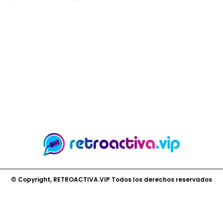
© Copyright, RETROACTIVA.VIP Todos los derechos reservados