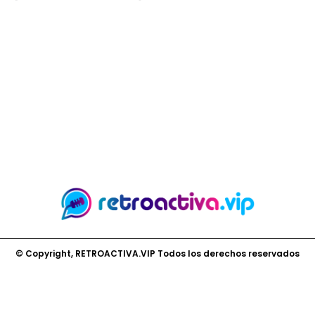
© Copyright, RETROACTIVA.VIP Todos los derechos reservados